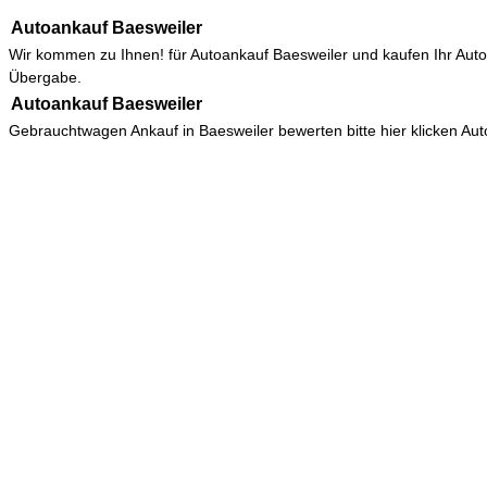
Autoankauf Baesweiler
Wir kommen zu Ihnen! für
Autoankauf Baesweiler
und kaufen Ihr Auto
Übergabe.
Autoankauf Baesweiler
Gebrauchtwagen Ankauf in Baesweiler bewerten bitte hier klicken
Aut