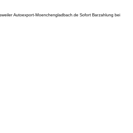
esweiler Autoexport-Moenchengladbach.de Sofort Barzahlung bei