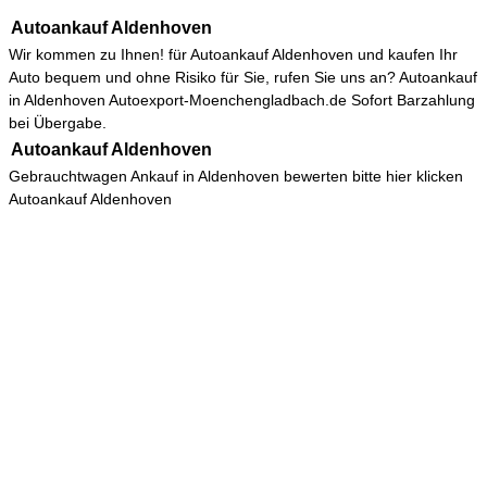
Autoankauf Aldenhoven
Wir kommen zu Ihnen! für
Autoankauf Aldenhoven
und kaufen Ihr
Auto bequem und ohne Risiko für Sie, rufen Sie uns an? Autoankauf
in Aldenhoven Autoexport-Moenchengladbach.de Sofort Barzahlung
bei Übergabe.
Autoankauf Aldenhoven
Gebrauchtwagen Ankauf in Aldenhoven bewerten bitte hier klicken
Autoankauf Aldenhoven