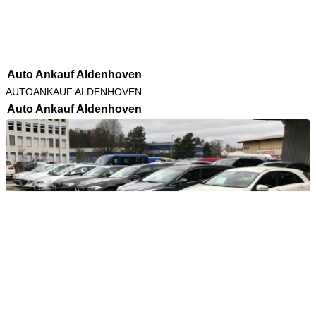
Auto Ankauf Aldenhoven
AUTOANKAUF ALDENHOVEN
Auto Ankauf Aldenhoven